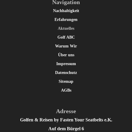
Navigation
Nachhaltigkeit
Erfahrungen
Aktuelles
Golf ABC
Warum Wir
Über uns
Impressum
Datenschutz
Sitemap
AGBs
Adresse
Golfen & Reisen by Fasten Your Seatbelts e.K.
Auf dem Bürgel 6