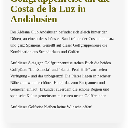
Costa de la Luz in
Andalusien
Der Aldiana Club Andalusien befindet sich gleich hinter den
Dünen, an einem der schönsten Sandstrände der Costa de la Luz
und ganz Spaniens. Genießt auf dieser Golfgruppenreise die
Kombination aus Strandurlaub und Golfen.
Auf dieser 8-tägigen Golfgruppenreise stehen Euch die beiden
Golfplätze "La Estancia" und "Sancti Petri Hills" zur freien
Verfügung - und das unbegrenzt! Die Plätze liegen in nächster
Nähe zum wunderschönen Hotel, das zum Enstpannen und
Genießen einlädt. Erkundet außerdem die schöne Region und
spanische Kultur gemeinsam mit euren neuen Golffreunden.
Auf dieser Golfreise bleiben keine Wünsche offen!