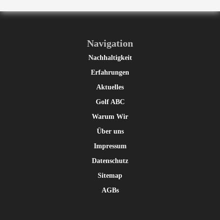
Navigation
Nachhaltigkeit
Erfahrungen
Aktuelles
Golf ABC
Warum Wir
Über uns
Impressum
Datenschutz
Sitemap
AGBs