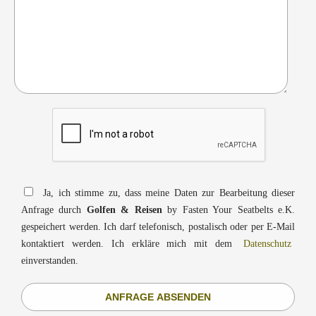
Ja, ich stimme zu, dass meine Daten zur Bearbeitung dieser
Anfrage durch
Golfen & Reisen
by Fasten Your Seatbelts e.K.
gespeichert werden. Ich darf telefonisch, postalisch oder per E-Mail
kontaktiert werden. Ich erkläre mich mit dem
Datenschutz
einverstanden.
ANFRAGE ABSENDEN