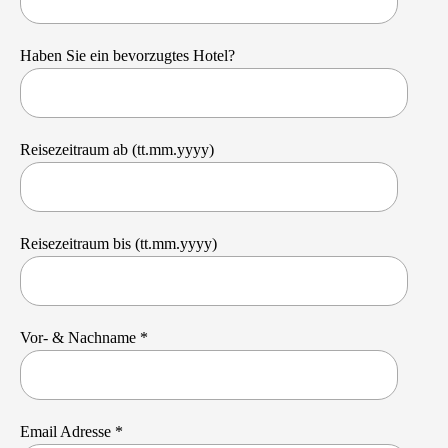
Haben Sie ein bevorzugtes Hotel?
Reisezeitraum ab (tt.mm.yyyy)
Reisezeitraum bis (tt.mm.yyyy)
Vor- & Nachname *
Email Adresse *