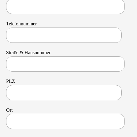
Telefonnummer
Straße & Hausnummer
PLZ
Ort