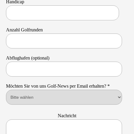
Handicap
Anzahl Golfrunden
Abflughafen (optional)
Möchten Sie von uns Golf-News per Email erhalten? *
Nachricht