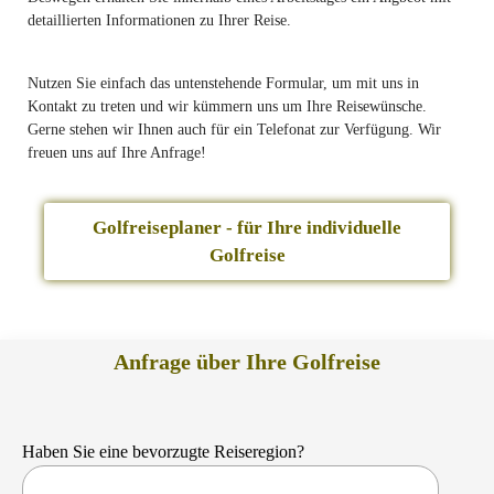
detaillierten Informationen zu Ihrer Reise.
Nutzen Sie einfach das untenstehende Formular, um mit uns in
Kontakt zu treten und wir kümmern uns um Ihre Reisewünsche.
Gerne stehen wir Ihnen auch für ein Telefonat zur Verfügung. Wir
freuen uns auf Ihre Anfrage!
Golfreiseplaner - für Ihre individuelle
Golfreise
Anfrage über Ihre Golfreise
Haben Sie eine bevorzugte Reiseregion?