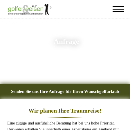
Anfrage
Senden Sie uns Ihre Anfrage für Ihren Wunschgolfurlaub
Wir planen Ihre Traumreise!
Eine zügige und ausführliche Beratung hat bei uns hohe Priorität.
Deswegen erhalten Sie innerhalb eines Arbeitstages ein Angbeot mit