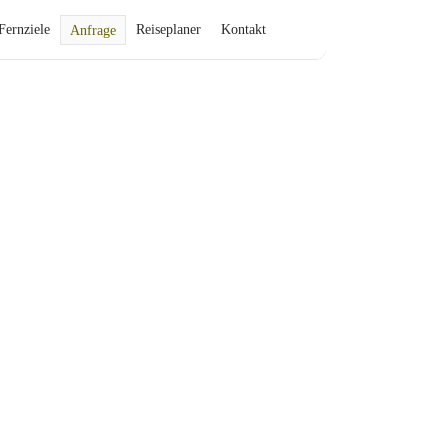
Fernziele
Reiseplaner
Kontakt
Anfrage