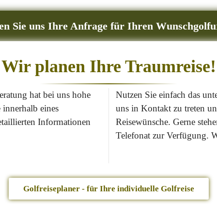
en Sie uns Ihre Anfrage für Ihren Wunschgolfu
Wir planen Ihre Traumreise!
eratung hat bei uns hohe
Nutzen Sie einfach das un
 innerhalb eines
uns in Kontakt zu treten 
taillierten Informationen
Reisewünsche. Gerne stehen
Telefonat zur Verfügung. W
Golfreiseplaner - für Ihre individuelle Golfreise