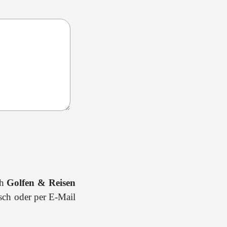
ch
Golfen & Reisen
isch oder per E-Mail