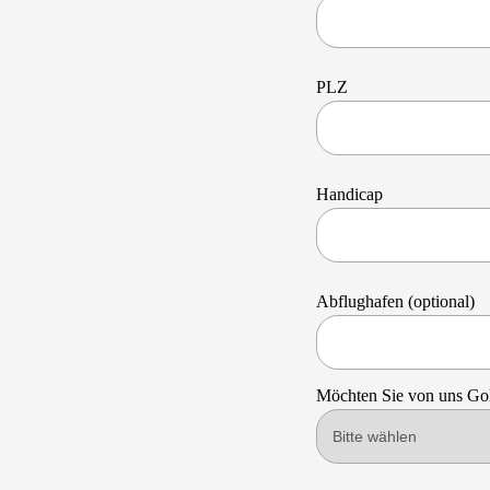
PLZ
Handicap
Abflughafen (optional)
Möchten Sie von uns Gol