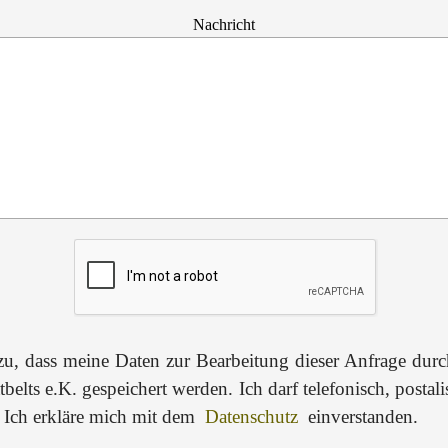
Nachricht
 zu, dass meine Daten zur Bearbeitung dieser Anfrage dur
belts e.K. gespeichert werden. Ich darf telefonisch, postal
. Ich erkläre mich mit dem
Datenschutz
einverstanden.