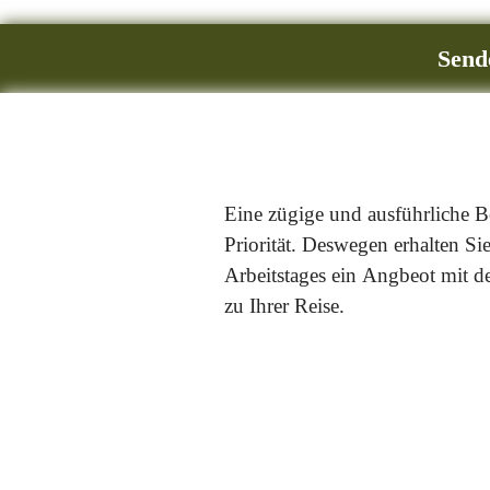
Send
Eine zügige und ausführliche B
Priorität. Deswegen erhalten Sie
Arbeitstages ein Angbeot mit de
zu Ihrer Reise.