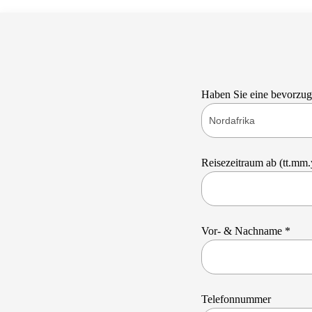
Haben Sie eine bevorzug
Reisezeitraum ab (tt.mm
Vor- & Nachname *
Telefonnummer