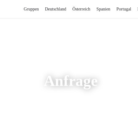
Gruppen
Deutschland
Österreich
Spanien
Portugal
Anfrage