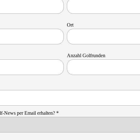
Ort
Anzahl Golfrunden
f-News per Email erhalten? *