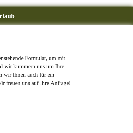
rlaub
tenstehende Formular, um mit
und wir kümmern uns um Ihre
 wir Ihnen auch für ein
ir freuen uns auf Ihre Anfrage!