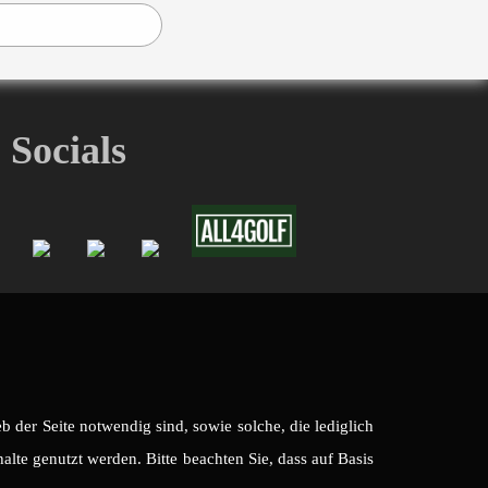
Socials
 der Seite notwendig sind, sowie solche, die lediglich
lte genutzt werden. Bitte beachten Sie, dass auf Basis