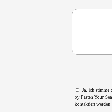
Ja, ich stimme
by Fasten Your Seat
kontaktiert werden