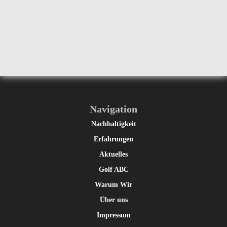
Navigation
Nachhaltigkeit
Erfahrungen
Aktuelles
Golf ABC
Warum Wir
Über uns
Impressum