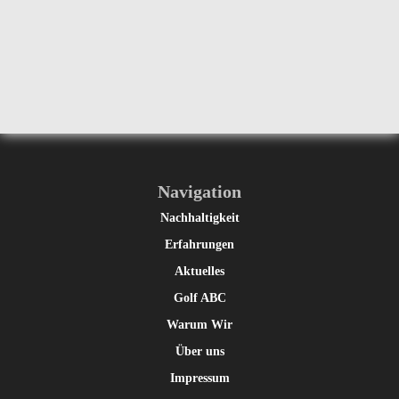
Navigation
Nachhaltigkeit
Erfahrungen
Aktuelles
Golf ABC
Warum Wir
Über uns
Impressum