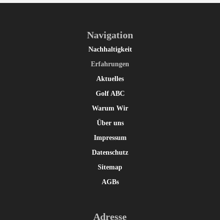
Navigation
Nachhaltigkeit
Erfahrungen
Aktuelles
Golf ABC
Warum Wir
Über uns
Impressum
Datenschutz
Sitemap
AGBs
Adresse