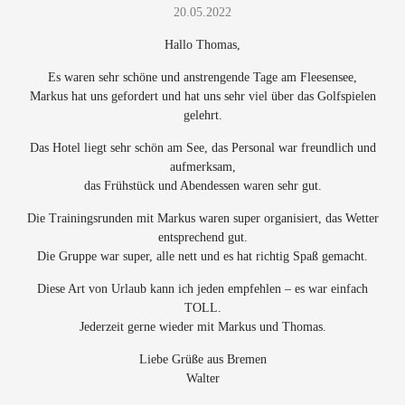
20.05.2022
Hallo Thomas,
Es waren sehr schöne und anstrengende Tage am Fleesensee,
Markus hat uns gefordert und hat uns sehr viel über das Golfspielen
gelehrt.
Das Hotel liegt sehr schön am See, das Personal war freundlich und
aufmerksam,
das Frühstück und Abendessen waren sehr gut.
Die Trainingsrunden mit Markus waren super organisiert, das Wetter
entsprechend gut.
Die Gruppe war super, alle nett und es hat richtig Spaß gemacht.
Diese Art von Urlaub kann ich jeden empfehlen – es war einfach
TOLL.
Jederzeit gerne wieder mit Markus und Thomas.
Liebe Grüße aus Bremen
Walter