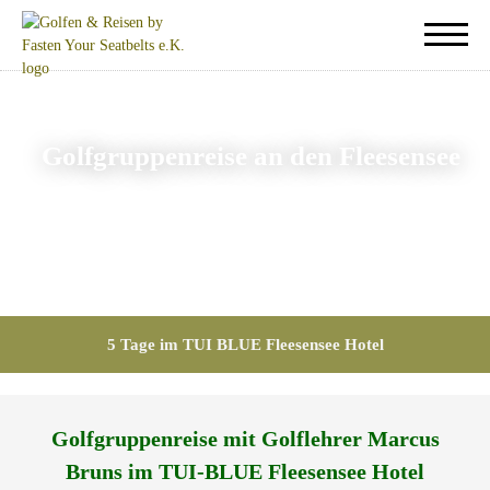
Golfgruppenreise an den Fleesensee
5 Tage im TUI BLUE Fleesensee Hotel
Golfgruppenreise mit Golflehrer Marcus
Bruns im TUI-BLUE Fleesensee Hotel