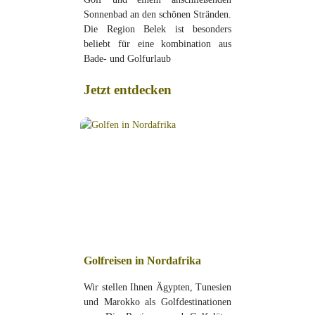
Sonnenbad an den schönen Stränden.
Die Region Belek ist besonders
beliebt für eine kombination aus
Bade- und Golfurlaub
Jetzt entdecken
Golfreisen in Nordafrika
Wir stellen Ihnen Ägypten, Tunesien
und Marokko als Golfdestinationen