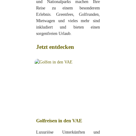
und Nationalparks machen Ihre
Reise zu einem besonderem
Erlebnis. Greenfees, Golfrunden,
Mietwagen und vieles mehr sind
inkludiert und bieten einen
sorgenfreien Urlaub.
Jetzt entdecken
Golfreisen in den VAE
Luxuriöse Unterkünften und