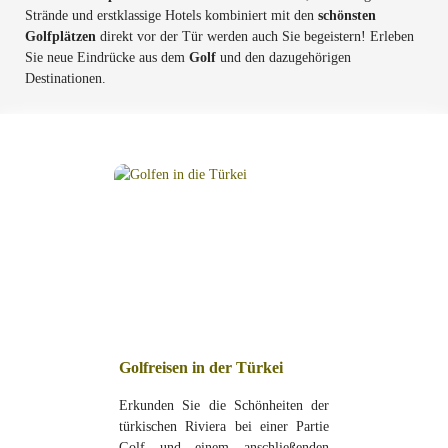
Strände und erstklassige Hotels kombiniert mit den
schönsten
Golfplätzen
direkt vor der Tür werden auch Sie begeistern! Erleben
Sie neue Eindrücke aus dem
Golf
und den dazugehörigen
Destinationen.
Golfreisen in der Türkei
Erkunden Sie die Schönheiten der
türkischen Riviera bei einer Partie
Golf und einem anschließenden