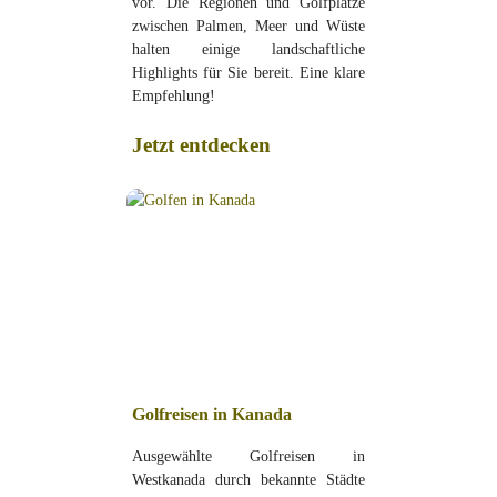
vor. Die Regionen und Golfplätze
zwischen Palmen, Meer und Wüste
halten einige landschaftliche
Highlights für Sie bereit. Eine klare
Empfehlung!
Jetzt entdecken
Golfreisen in Kanada
Ausgewählte Golfreisen in
Westkanada durch bekannte Städte