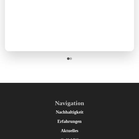
Navigation
Nachhaltigkeit
Erfahrungen
Aktuelles