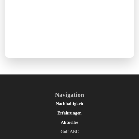
Navigation
Nachhaltigkeit
Erfahrungen
Aktuelles
Golf ABC