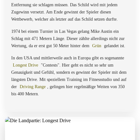
Entfernung sie schlagen müssen. Das Schild wird mit jedem
Zugewinn versetzt. Am Ende gewinnt der Spieler diesen
Wettbewerb, welcher als letzter auf das Schild setzen durfte.
1974 bei einem Turnier in Las Vegas gelang Mike Austin ein
Schlag mit 471 Metern Länge. Dieser zählte allerdings nicht zur
Wertung, da er erst gut 50 Meter hinter dem
Grün
gelandet ist.
In den USA und mittlerweile auch in Europa gibt es sogenannte
Longest Drive
"Contests". Hier geht es nicht so sehr um
Genauigkeit und Gefühl, sondern es gewinnt der Spieler mit dem
längsten Drive. Mit speziellem Training im Fitnessstudio und auf
der
Driving Range
, gelingen hier regelmäßige Weiten von 350
bis 400 Metern.