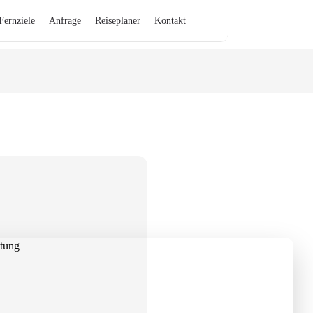
Fernziele
Anfrage
Reiseplaner
Kontakt