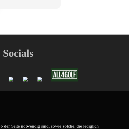
Socials
 der Seite notwendig sind, sowie solche, die lediglich