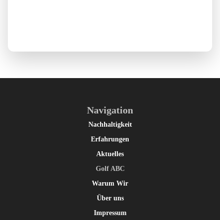
Navigation
Nachhaltigkeit
Erfahrungen
Aktuelles
Golf ABC
Warum Wir
Über uns
Impressum