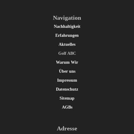
Navigation
Nachhaltigkeit
Erfahrungen
Aktuelles
Golf ABC
Warum Wir
Über uns
Impressum
Datenschutz
Sitemap
AGBs
Adresse