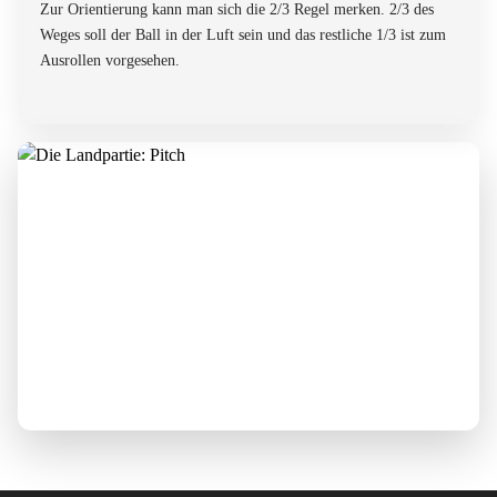
Zur Orientierung kann man sich die 2/3 Regel merken. 2/3 des
Weges soll der Ball in der Luft sein und das restliche 1/3 ist zum
Ausrollen vorgesehen.