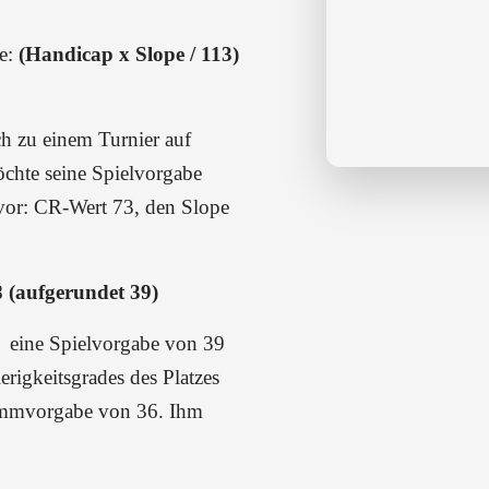
be:
(Handicap x Slope / 113)
ch zu einem Turnier auf
chte seine Spielvorgabe
vor: CR-Wert 73, den Slope
8 (aufgerundet 39)
eine Spielvorgabe von 39
rigkeitsgrades des Platzes
tammvorgabe von 36. Ihm