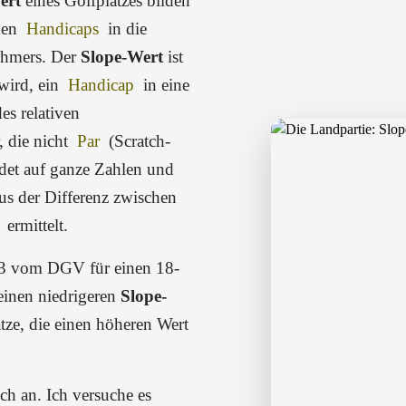
ert
eines Golfplatzes bilden
hen
Handicaps
in die
nehmers. Der
Slope-Wert
ist
 wird, ein
Handicap
in eine
es relativen
, die nicht
Par
(Scratch-
det auf ganze Zahlen und
us der Differenz zwischen
ermittelt.
3 vom DGV für einen 18-
einen niedrigeren
Slope-
ätze, die einen höheren Wert
ch an. Ich versuche es