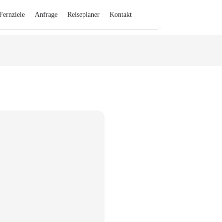
Fernziele
Anfrage
Reiseplaner
Kontakt