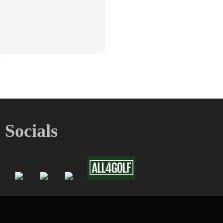
Socials