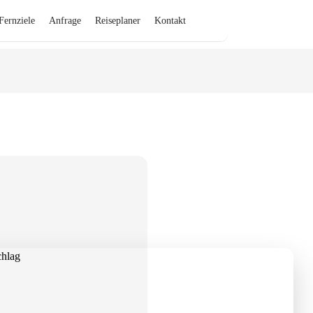
Fernziele
Anfrage
Reiseplaner
Kontakt