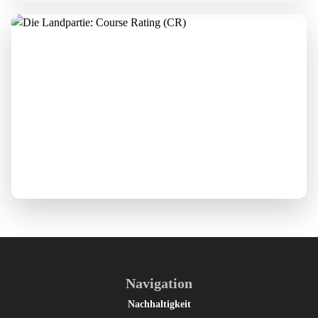
Navigation
Nachhaltigkeit