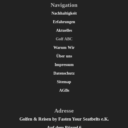
Navigation
Nachhaltigkeit
Erfahrungen
Aktuelles
Golf ABC
Warum Wir
Über uns
Impressum
Datenschutz
Sitemap
AGBs
Adresse
Golfen & Reisen by Fasten Your Seatbelts e.K.
Auf dem Bürgel 6