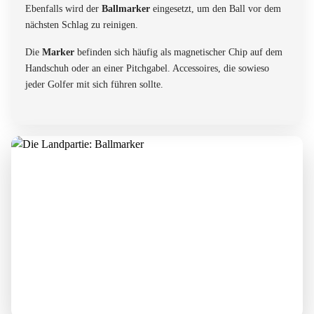
Ebenfalls wird der
Ballmarker
eingesetzt, um den Ball vor dem
nächsten Schlag zu reinigen.
Die
Marker
befinden sich häufig als magnetischer Chip auf dem
Handschuh oder an einer Pitchgabel. Accessoires, die sowieso
jeder Golfer mit sich führen sollte.