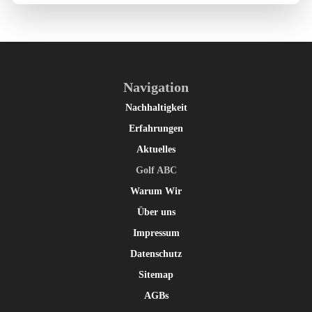
Navigation
Nachhaltigkeit
Erfahrungen
Aktuelles
Golf ABC
Warum Wir
Über uns
Impressum
Datenschutz
Sitemap
AGBs