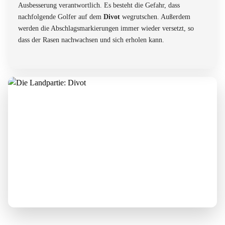
Ausbesserung verantwortlich. Es besteht die Gefahr, dass
nachfolgende Golfer auf dem
Divot
wegrutschen. Außerdem
werden die Abschlagsmarkierungen immer wieder versetzt, so
dass der Rasen nachwachsen und sich erholen kann.