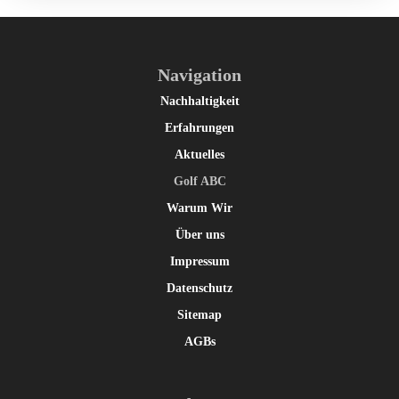
Navigation
Nachhaltigkeit
Erfahrungen
Aktuelles
Golf ABC
Warum Wir
Über uns
Impressum
Datenschutz
Sitemap
AGBs