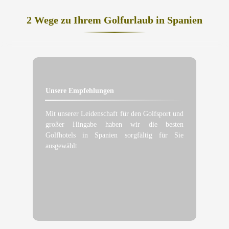
2 Wege zu Ihrem Golfurlaub in Spanien
Unsere Empfehlungen
Mit unserer Leidenschaft für den Golfsport und
großer Hingabe haben wir die besten
Golfhotels in Spanien sorgfältig für Sie
ausgewählt.