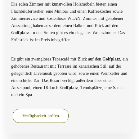
Die edlen Zimmer mit kunstvollen Holzmöbeln bieten einen
Flachbildfernseher, eine Minibar und einen Kaffeekocher sowie
Zimmerservice und kostenloses WLAN. Zimmer mit gehobener
Ausstattung haben außerdem einen Balkon und Blick auf den
Golfplatz
. In den Suiten gibt es ein elegantes Wohnzimmer. Das
Frühstück ist im Preis inbegriffen.
Es gibt ein zwangloses Tapascafé mit Blick auf den
Golfplatz
, ein
gehobenes Restaurant mit Terrasse im kanarischen Stil, auf der
gelegentlich Livemusik geboten wird, sowie einen Weinkeller und
eine schicke Bar. Das Resort verfügt außerdem über einen
Außenpool, einen
18-Loch-Golfplatz
, Tennisplätze, eine Sauna
und ein Spa.
Verfügbarkeit prüfen