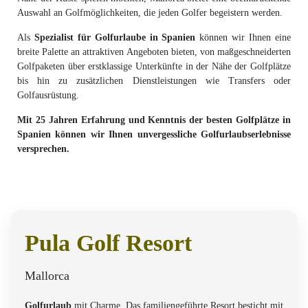
Auswahl an Golfmöglichkeiten, die jeden Golfer begeistern werden.
Als
Spezialist für Golfurlaube in Spanien
können wir Ihnen eine
breite Palette an attraktiven Angeboten bieten, von maßgeschneiderten
Golfpaketen über erstklassige Unterkünfte in der Nähe der Golfplätze
bis hin zu zusätzlichen Dienstleistungen wie Transfers oder
Golfausrüstung.
Mit 25 Jahren Erfahrung und Kenntnis der besten Golfplätze in
Spanien können wir Ihnen unvergessliche Golfurlaubserlebnisse
versprechen.
Pula Golf Resort
Mallorca
Golfurlaub
mit Charme. Das familiengeführte Resort besticht mit