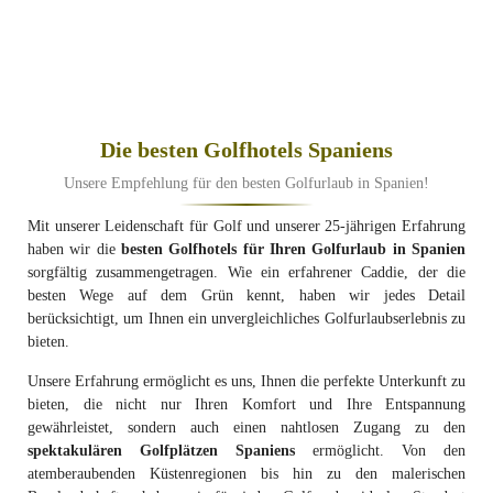
Die besten Golfhotels Spaniens
Unsere Empfehlung für den besten Golfurlaub in Spanien!
Mit unserer Leidenschaft für Golf und unserer 25-jährigen Erfahrung
haben wir die
besten Golfhotels für Ihren Golfurlaub in Spanien
sorgfältig zusammengetragen. Wie ein erfahrener Caddie, der die
besten Wege auf dem Grün kennt, haben wir jedes Detail
berücksichtigt, um Ihnen ein unvergleichliches Golfurlaubserlebnis zu
bieten.
Unsere Erfahrung ermöglicht es uns, Ihnen die perfekte Unterkunft zu
bieten, die nicht nur Ihren Komfort und Ihre Entspannung
gewährleistet, sondern auch einen nahtlosen Zugang zu den
spektakulären Golfplätzen Spaniens
ermöglicht. Von den
atemberaubenden Küstenregionen bis hin zu den malerischen