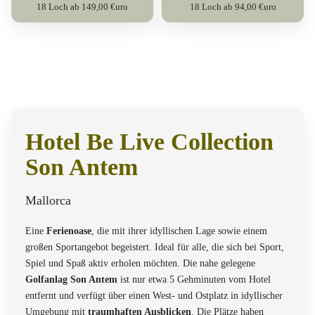
18 Loch ab 149,00 €uro
18 Loch ab 94,00 €uro
Hotel Be Live Collection
Son Antem
Mallorca
Eine
Ferienoase
, die mit ihrer idyllischen Lage sowie einem
großen Sportangebot begeistert. Ideal für alle, die sich bei Sport,
Spiel und Spaß aktiv erholen möchten. Die nahe gelegene
Golfanlag Son Antem
ist nur etwa 5 Gehminuten vom Hotel
entfernt und verfügt über einen West- und Ostplatz in idyllischer
Umgebung mit
traumhaften Ausblicken
. Die Plätze haben