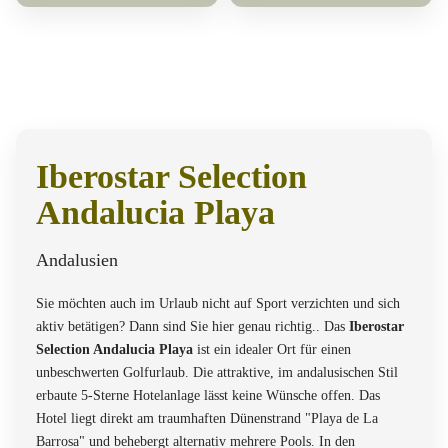
Iberostar Selection
Andalucia Playa
Andalusien
Sie möchten auch im Urlaub nicht auf Sport verzichten und sich
aktiv betätigen? Dann sind Sie hier genau richtig.. Das
Iberostar
Selection Andalucia Playa
ist ein idealer Ort für einen
unbeschwerten Golfurlaub. Die attraktive, im andalusischen Stil
erbaute 5-Sterne Hotelanlage lässt keine Wünsche offen. Das
Hotel liegt direkt am traumhaften Dünenstrand "Playa de La
Barrosa" und behebergt alternativ mehrere Pools. In den