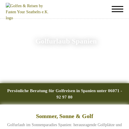
Golfurlaub Spanien
Persönliche Beratung für Golfreisen in Spanien unter 06071 -
92 97 80
Sommer, Sonne & Golf
Golfurlaub im Sonnenparadies Spanien: herausragende Golfplätze und