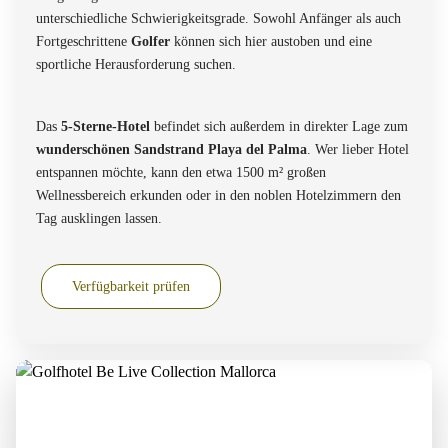
unterschiedliche Schwierigkeitsgrade. Sowohl Anfänger als auch
Fortgeschrittene
Golfer
können sich hier austoben und eine
sportliche Herausforderung suchen.
Das
5-Sterne-Hotel
befindet sich außerdem in direkter Lage zum
wunderschönen Sandstrand Playa del Palma
. Wer lieber Hotel
entspannen möchte, kann den etwa 1500 m² großen
Wellnessbereich erkunden oder in den noblen Hotelzimmern den
Tag ausklingen lassen.
Verfügbarkeit prüfen