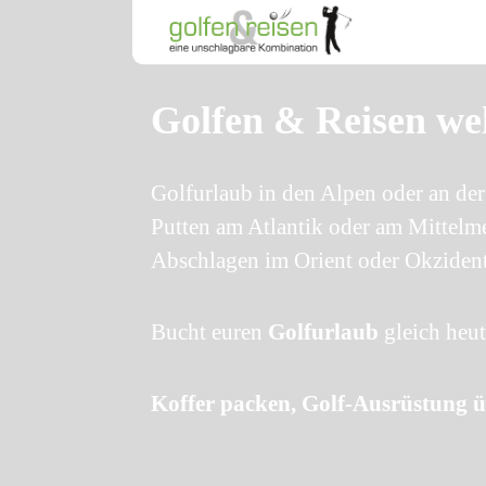
Golfen & Reisen we
Golfurlaub in den Alpen oder an de
Putten am Atlantik oder am Mittelm
Abschlagen im Orient oder Okziden
Bucht euren
Golfurlaub
gleich heut
Koffer packen, Golf-Ausrüstung ü