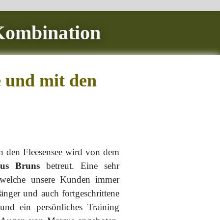
 Kombination
e und mit den
an den Fleesensee wird von dem
us Bruns
betreut. Eine sehr
, welche unsere Kunden immer
änger und auch fortgeschrittene
 und ein persönliches Training