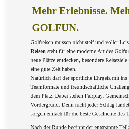
Mehr Erlebnisse. Me
GOLFUN.
Golfreisen müssen nicht steif und voller Lei
Reisen
steht für eine moderne Art des Golfu
neue Plätze entdecken, besondere Reiseziele
eine gute Zeit haben.
Natürlich darf der sportliche Ehrgeiz mit ins
Teamformate und freundschaftliche Challen
dem Platz. Dabei stehen Fairplay, Gemeins
Vordergrund. Denn nicht jeder Schlag land
sorgen einfach für die beste Geschichte des 
Nach der Runde beginnt der entspannte Teil