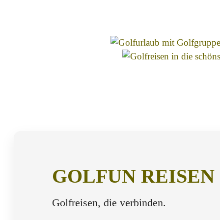
GOLFUN REISEN
Golfreisen, die verbinden.