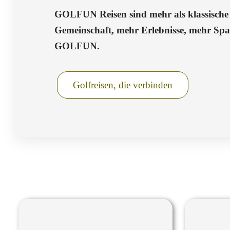
GOLFUN Reisen sind mehr als klassische 
Gemeinschaft, mehr Erlebnisse, mehr Sp
GOLFUN.
Golfreisen, die verbinden