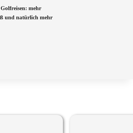
Golfreisen: mehr
aß und natürlich mehr