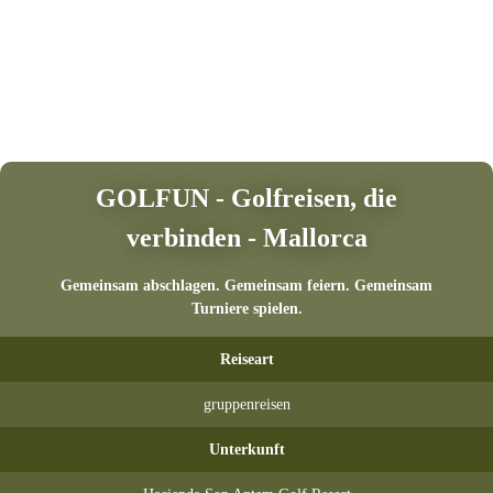
GOLFUN - Golfreisen, die
verbinden - Mallorca
Gemeinsam abschlagen. Gemeinsam feiern. Gemeinsam
Turniere spielen.
Reiseart
gruppenreisen
Unterkunft