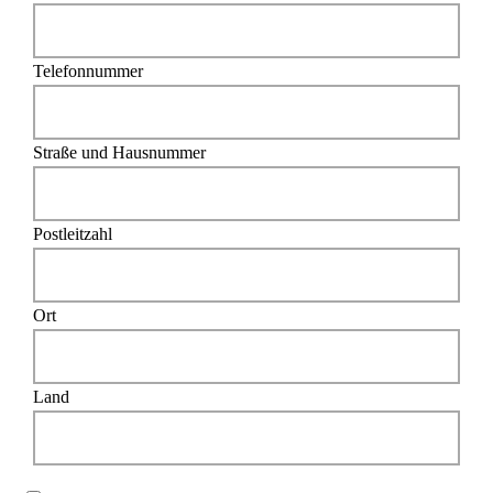
Telefonnummer
Straße und Hausnummer
Postleitzahl
Ort
Land