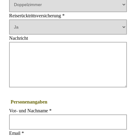
Reiserücktrittsversicherung *
Nachricht
Personenangaben
Vor- und Nachname *
Email *