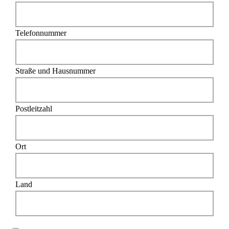
Telefonnummer
Straße und Hausnummer
Postleitzahl
Ort
Land