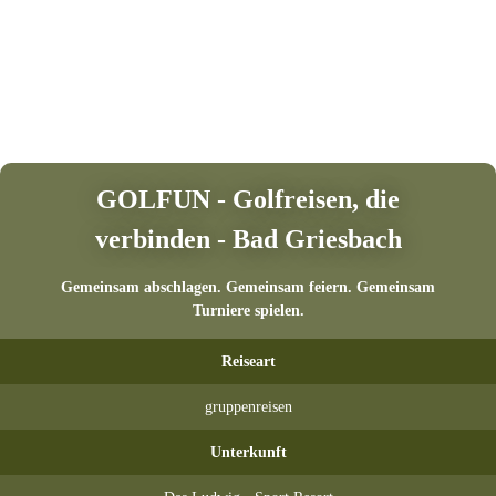
GOLFUN - Golfreisen, die
verbinden - Bad Griesbach
Gemeinsam abschlagen. Gemeinsam feiern. Gemeinsam
Turniere spielen.
Reiseart
gruppenreisen
Unterkunft