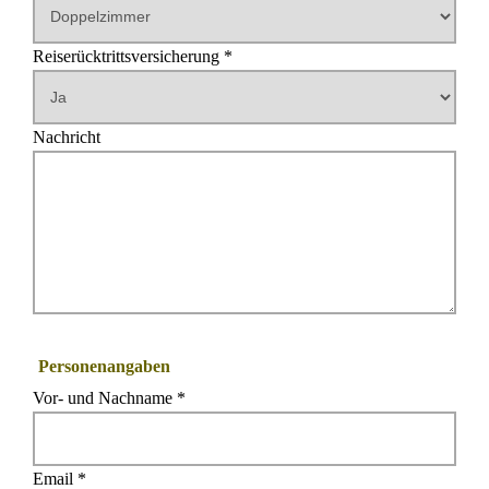
Reiserücktrittsversicherung *
Nachricht
Personenangaben
Vor- und Nachname *
Email *