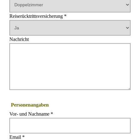
Reiserücktrittsversicherung *
Nachricht
Personenangaben
Vor- und Nachname *
Email *