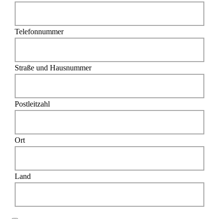
Telefonnummer
Straße und Hausnummer
Postleitzahl
Ort
Land