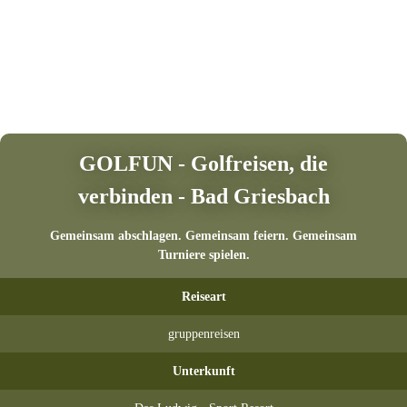
GOLFUN - Golfreisen, die
verbinden - Bad Griesbach
Gemeinsam abschlagen. Gemeinsam feiern. Gemeinsam
Turniere spielen.
Reiseart
gruppenreisen
Unterkunft