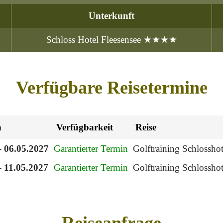
Unterkunft
Schloss Hotel Fleesensee ★★★★
Verfügbare Reisetermine
n
Verfügbarkeit
Reise
- 06.05.2027
Garantierter Termin
Golftraining Schlosshot
- 11.05.2027
Garantierter Termin
Golftraining Schlosshot