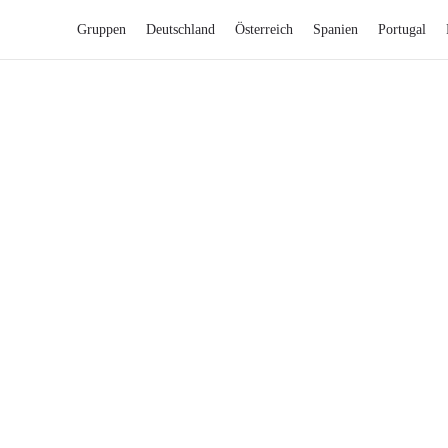
Gruppen
Deutschland
Österreich
Spanien
Portugal