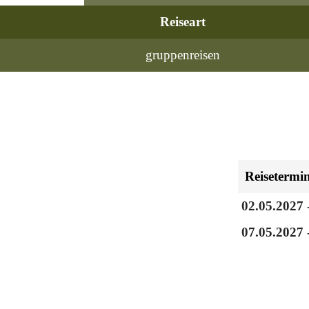
Reiseart
gruppenreisen
Reisetermi
02.05.2027 
07.05.2027 