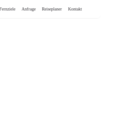
Fernziele
Anfrage
Reiseplaner
Kontakt