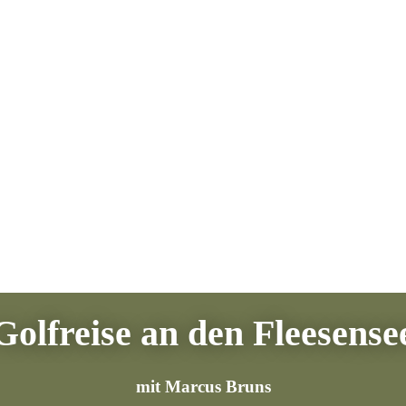
Golfreise an den Fleesense
mit Marcus Bruns