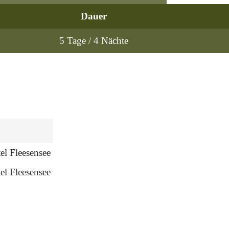
Dauer
5 Tage / 4 Nächte
el Fleesensee
el Fleesensee