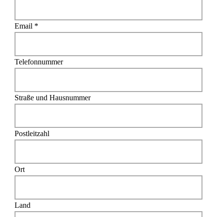
Email *
Telefonnummer
Straße und Hausnummer
Postleitzahl
Ort
Land