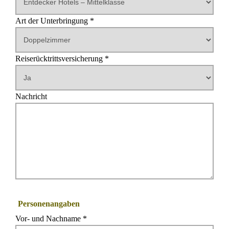
Art der Unterbringung *
Reiserücktrittsversicherung *
Nachricht
Personenangaben
Vor- und Nachname *