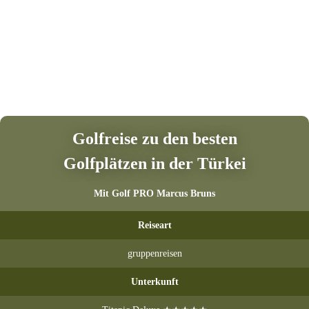
Golfreise zu den besten
Golfplätzen in der Türkei
Mit Golf PRO Marcus Bruns
Reiseart
gruppenreisen
Unterkunft