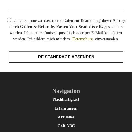
Ja, ich stimme zu, dass meine Daten zur Bearbeitung dieser Anfrage
durch
Golfen & Reisen by Fasten Your Seatbelts e.K.
gespeichert
werden. Ich darf telefonisch, postalisch oder per E-Mail kontaktiert
werden. Ich erkläre mich mit dem
Datenschutz
einverstanden.
REISEANFRAGE ABSENDEN
Navigation
Nachhaltigkeit
Erfahrungen
Aktuelles
Golf ABC