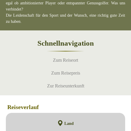
egal ob ambitionierter Player oder entspannter Genussgolfer. Was uns
verbindet?
Die Leidenschaft für den Sport und der Wunsch, eine richtig gute Zeit
zu haben.
Schnellnavigation
Zum Reiseort
Zum Reisepreis
Zur Reiseunterkunft
Reiseverlauf
Land