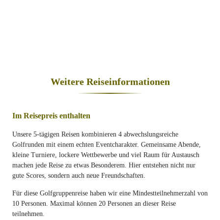
Weitere Reiseinformationen
Im Reisepreis enthalten
Unsere 5-tägigen Reisen kombinieren 4 abwechslungsreiche
Golfrunden mit einem echten Eventcharakter. Gemeinsame Abende,
kleine Turniere, lockere Wettbewerbe und viel Raum für Austausch
machen jede Reise zu etwas Besonderem. Hier entstehen nicht nur
gute Scores, sondern auch neue Freundschaften.
Für diese Golfgruppenreise haben wir eine Mindestteilnehmerzahl von
10 Personen. Maximal können 20 Personen an dieser Reise
teilnehmen.