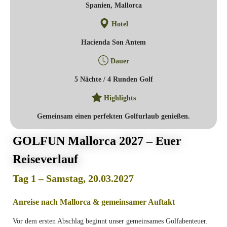
Spanien, Mallorca
Hotel
Hacienda Son Antem
Dauer
5 Nächte / 4 Runden Golf
Highlights
Gemeinsam einen perfekten Golfurlaub genießen.
GOLFUN Mallorca 2027 – Euer
Reiseverlauf
Tag 1 – Samstag, 20.03.2027
Anreise nach Mallorca & gemeinsamer Auftakt
Vor dem ersten Abschlag beginnt unser gemeinsames Golfabenteuer.