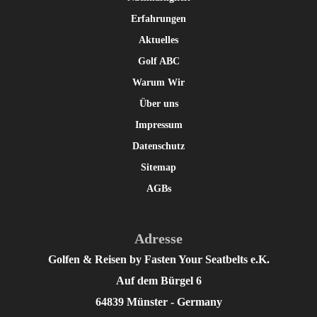
Erfahrungen
Aktuelles
Golf ABC
Warum Wir
Über uns
Impressum
Datenschutz
Sitemap
AGBs
Adresse
Golfen & Reisen by Fasten Your Seatbelts e.K.
Auf dem Bürgel 6
64839 Münster - Germany