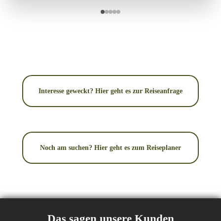
Interesse geweckt? Hier geht es zur Reiseanfrage
Noch am suchen? Hier geht es zum Reiseplaner
Das sagen unsere Kunden