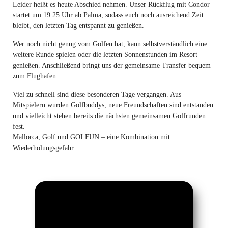
Leider heißt es heute Abschied nehmen. Unser Rückflug mit Condor
startet um 19:25 Uhr ab Palma, sodass euch noch ausreichend Zeit
bleibt, den letzten Tag entspannt zu genießen.
Wer noch nicht genug vom Golfen hat, kann selbstverständlich eine
weitere Runde spielen oder die letzten Sonnenstunden im Resort
genießen. Anschließend bringt uns der gemeinsame Transfer bequem
zum Flughafen.
Viel zu schnell sind diese besonderen Tage vergangen. Aus
Mitspielern wurden Golfbuddys, neue Freundschaften sind entstanden
und vielleicht stehen bereits die nächsten gemeinsamen Golfrunden
fest.
Mallorca, Golf und GOLFUN – eine Kombination mit
Wiederholungsgefahr.