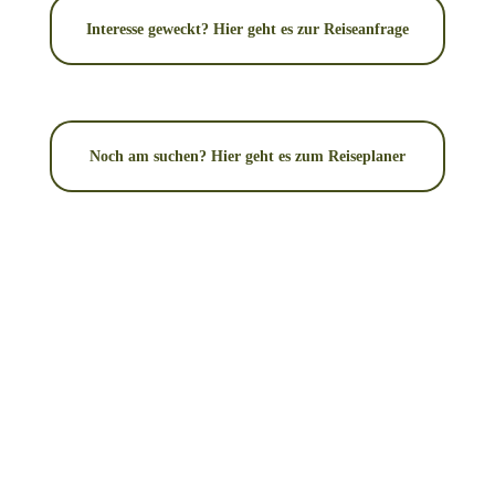
Interesse geweckt? Hier geht es zur Reiseanfrage
Noch am suchen? Hier geht es zum Reiseplaner