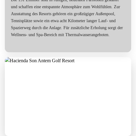
und schaffen eine entspannte Atmosphäre zum Wohlfühlen. Zur
Ausstattung des Resorts gehören ein großzügiger Außenpool,
Tennisplätze sowie ein etwa acht Kilometer langer Lauf- und
Spazierweg durch die Anlage. Für zusätzliche Erholung sorgt der
Wellness- und Spa-Bereich mit Thermalwasserangeboten.