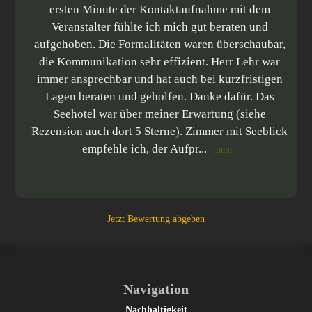
ersten Minute der Kontaktaufnahme mit dem
Veranstalter fühlte ich mich gut beraten und
aufgehoben. Die Formalitäten waren überschaubar,
die Kommunikation sehr effizient. Herr Lehr war
immer ansprechbar und hat auch bei kurzfristigen
Lagen beraten und geholfen. Danke dafür. Das
Seehotel war über meiner Erwartung (siehe
Rezension auch dort 5 Sterne). Zimmer mit Seeblick
empfehle ich, der Aufpr...
mehr
mehr
Jetzt Bewertung abgeben
Navigation
Nachhaltigkeit