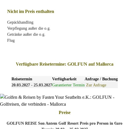
Nicht im Preis enthalten
Gepäckhandling
Verpflegung außer die o.g.
Getränke außer die o.g.
Flug
Verfügbare Reisetermine: GOLFUN auf Mallorca
Reisetermin
Verfügbarkeit
Anfrage / Buchung
20.03.2027 - 25.03.2027
Garantierter Termin
Zur Anfrage
Preise
GOLFUN REISE Son Antem Golf Resort Preis pro Person in €uro