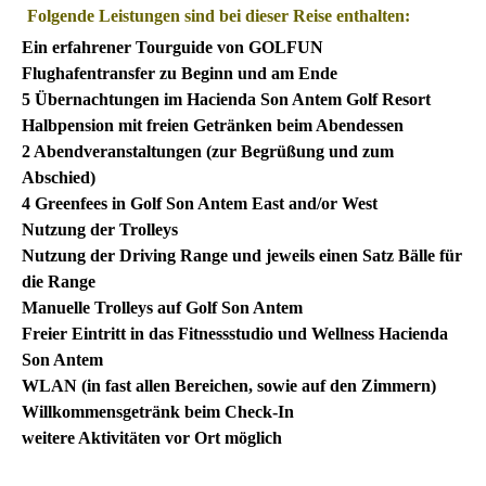
Folgende Leistungen sind bei dieser Reise enthalten:
Ein erfahrener Tourguide von GOLFUN
Flughafentransfer zu Beginn und am Ende
5 Übernachtungen im Hacienda Son Antem Golf Resort
Halbpension mit freien Getränken beim Abendessen
2 Abendveranstaltungen (zur Begrüßung und zum
Abschied)
4 Greenfees in Golf Son Antem East and/or West
Nutzung der Trolleys
Nutzung der Driving Range und jeweils einen Satz Bälle für
die Range
Manuelle Trolleys auf Golf Son Antem
Freier Eintritt in das Fitnessstudio und Wellness Hacienda
Son Antem
WLAN (in fast allen Bereichen, sowie auf den Zimmern)
Willkommensgetränk beim Check-In
weitere Aktivitäten vor Ort möglich