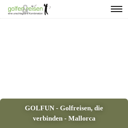
GOLFUN - Golfreisen, die
verbinden - Mallorca