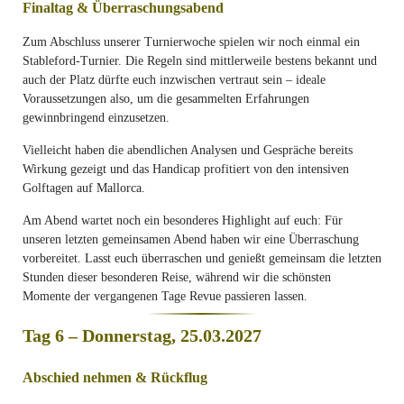
Finaltag & Überraschungsabend
Zum Abschluss unserer Turnierwoche spielen wir noch einmal ein
Stableford-Turnier. Die Regeln sind mittlerweile bestens bekannt und
auch der Platz dürfte euch inzwischen vertraut sein – ideale
Voraussetzungen also, um die gesammelten Erfahrungen
gewinnbringend einzusetzen.
Vielleicht haben die abendlichen Analysen und Gespräche bereits
Wirkung gezeigt und das Handicap profitiert von den intensiven
Golftagen auf Mallorca.
Am Abend wartet noch ein besonderes Highlight auf euch: Für
unseren letzten gemeinsamen Abend haben wir eine Überraschung
vorbereitet. Lasst euch überraschen und genießt gemeinsam die letzten
Stunden dieser besonderen Reise, während wir die schönsten
Momente der vergangenen Tage Revue passieren lassen.
Tag 6 – Donnerstag, 25.03.2027
Abschied nehmen & Rückflug