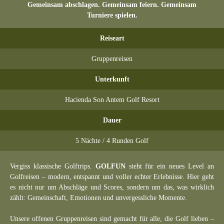
Gemeinsam abschlagen. Gemeinsam feiern. Gemeinsam
Turniere spielen.
Reiseart
Gruppenreisen
Unterkunft
Hacienda Son Antem Golf Resort
Dauer
5 Nächte / 4 Runden Golf
Vergiss klassische Golftrips.
GOLFUN
steht für ein neues Level an
Golfreisen – modern, entspannt und voller echter Erlebnisse. Hier geht
es nicht nur um Abschläge und Scores, sondern um das, was wirklich
zählt: Gemeinschaft, Emotionen und unvergessliche Momente.
Unsere offenen Gruppenreisen sind gemacht für alle, die Golf lieben –