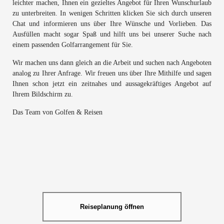
leichter machen, Ihnen ein gezieltes Angebot für Ihren Wunschurlaub
zu unterbreiten. In wenigen Schritten klicken Sie sich durch unseren
Chat und informieren uns über Ihre Wünsche und Vorlieben. Das
Ausfüllen macht sogar Spaß und hilft uns bei unserer Suche nach
einem passenden Golfarrangement für Sie.
Wir machen uns dann gleich an die Arbeit und suchen nach Angeboten
analog zu Ihrer Anfrage. Wir freuen uns über Ihre Mithilfe und sagen
Ihnen schon jetzt ein zeitnahes und aussagekräftiges Angebot auf
Ihrem Bildschirm zu.
Das Team von Golfen & Reisen
Reiseplanung öffnen