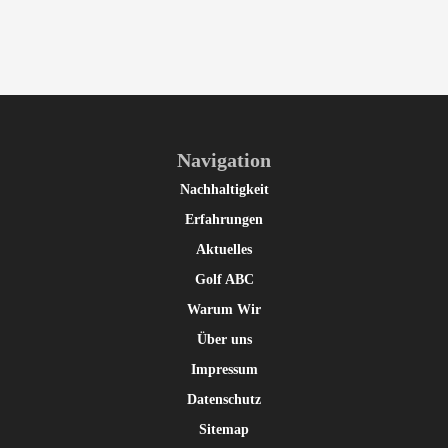
Navigation
Nachhaltigkeit
Erfahrungen
Aktuelles
Golf ABC
Warum Wir
Über uns
Impressum
Datenschutz
Sitemap