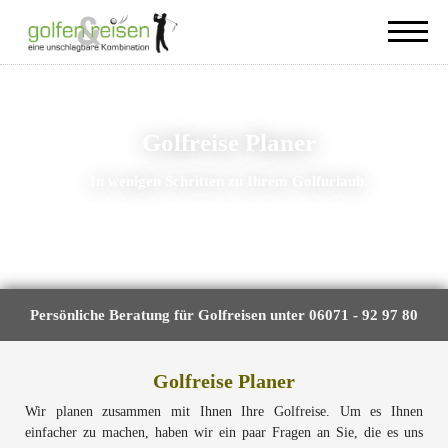
Golfreise Planer
In wenigen Schritten zu Ihrem Golfurlaub.
Persönliche Beratung für Golfreisen unter 06071 - 92 97 80
Golfreise Planer
Wir planen zusammen mit Ihnen Ihre Golfreise. Um es Ihnen
einfacher zu machen, haben wir ein paar Fragen an Sie, die es uns