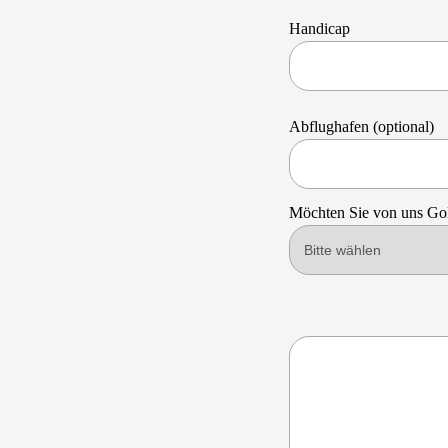
Handicap
Abflughafen (optional)
Möchten Sie von uns Gol