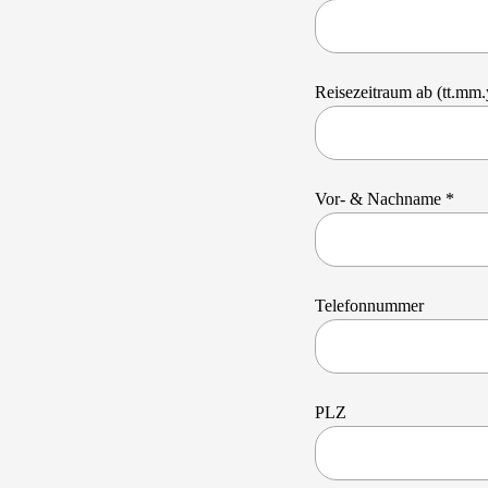
Reisezeitraum ab (tt.mm
Vor- & Nachname *
Telefonnummer
PLZ