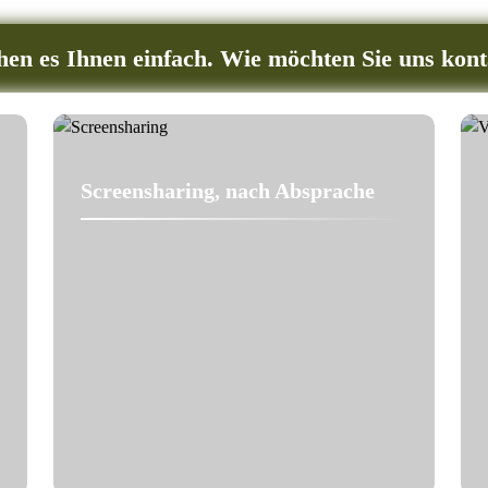
en es Ihnen einfach. Wie möchten Sie uns kont
Screensharing, nach Absprache