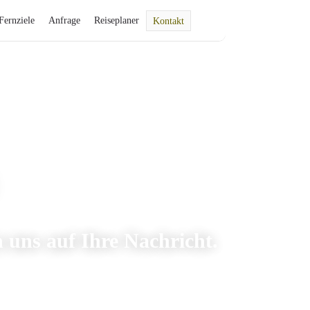
Fernziele
Anfrage
Reiseplaner
Kontakt
 uns auf Ihre Nachricht.