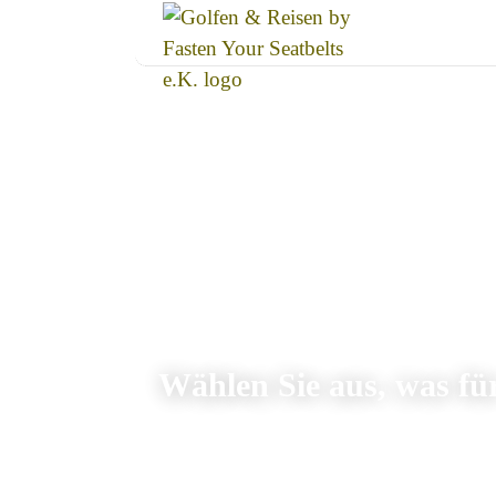
Wählen Sie aus, was für