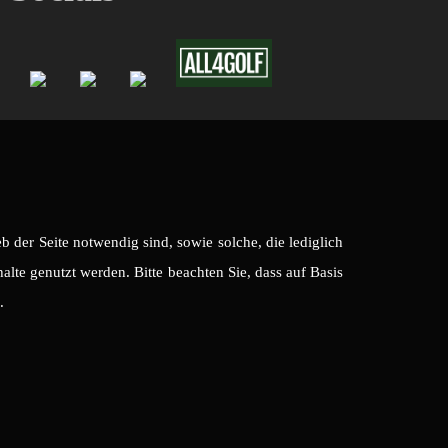
 der Seite notwendig sind, sowie solche, die lediglich
lte genutzt werden. Bitte beachten Sie, dass auf Basis
.