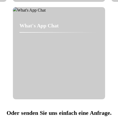
What's App Chat
Oder senden Sie uns einfach eine Anfrage.