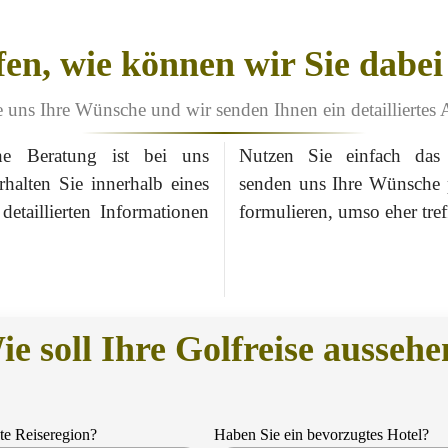
lfen, wie können wir Sie dabei
 uns Ihre Wünsche und wir senden Ihnen ein detailliertes 
he Beratung ist bei uns
Nutzen Sie einfach das
rhalten Sie innerhalb eines
senden uns Ihre Wünsche p
etaillierten Informationen
formulieren, umso eher tre
ie soll Ihre Golfreise aussehe
te Reiseregion?
Haben Sie ein bevorzugtes Hotel?