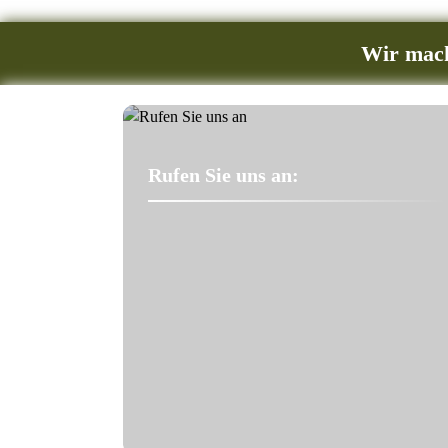
Wir mach
Rufen Sie uns an: