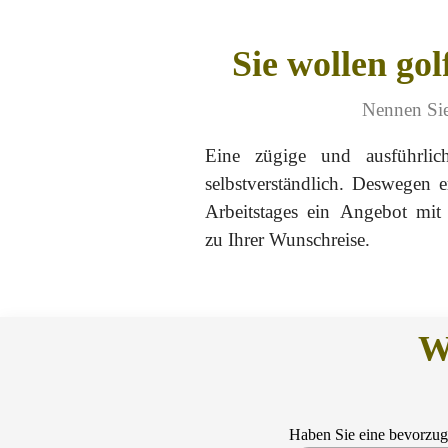
Sie wollen go
Nennen Sie
Eine zügige und ausführlic
selbstverständlich. Deswegen e
Arbeitstages ein Angebot mit d
zu Ihrer Wunschreise.
W
Haben Sie eine bevorzug