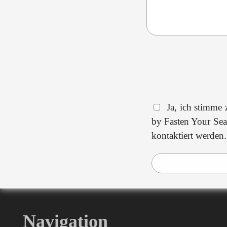
Ja, ich stimme
by Fasten Your Seat
kontaktiert werden
Navigation