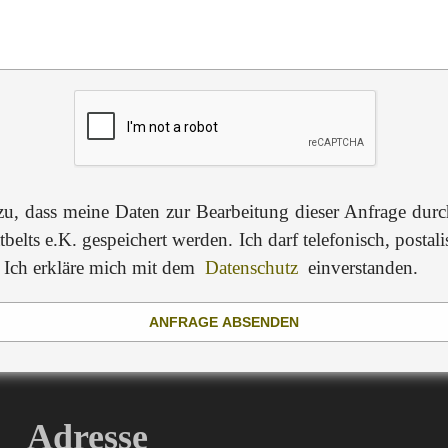
 zu, dass meine Daten zur Bearbeitung dieser Anfrage dur
belts e.K. gespeichert werden. Ich darf telefonisch, postal
. Ich erkläre mich mit dem
Datenschutz
einverstanden.
ANFRAGE ABSENDEN
Adresse