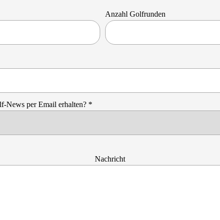
Anzahl Golfrunden
f-News per Email erhalten? *
Nachricht