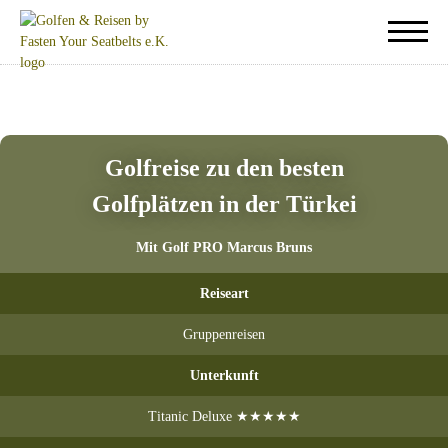
Golfreise zu den besten
Golfplätzen in der Türkei
Mit Golf PRO Marcus Bruns
Reiseart
Gruppenreisen
Unterkunft
Titanic Deluxe ★★★★★