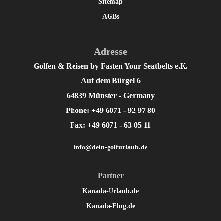
Sitemap
AGBs
Adresse
Golfen & Reisen by Fasten Your Seatbelts e.K.
Auf dem Bürgel 6
64839 Münster - Germany
Phone: +49 6071 - 92 97 80
Fax: +49 6071 - 63 05 11
info@dein-golfurlaub.de
Partner
Kanada-Urlaub.de
Kanada-Flug.de