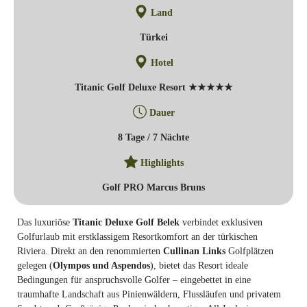
Land
Türkei
Hotel
Titanic Golf Deluxe Resort ★★★★★
Dauer
8 Tage / 7 Nächte
Highlights
Golf PRO Marcus Bruns
Das luxuriöse
Titanic Deluxe Golf Belek
verbindet exklusiven
Golfurlaub mit erstklassigem Resortkomfort an der türkischen
Riviera. Direkt an den renommierten
Cullinan Links
Golfplätzen
gelegen (
Olympos und Aspendos
), bietet das Resort ideale
Bedingungen für anspruchsvolle Golfer – eingebettet in eine
traumhafte Landschaft aus Pinienwäldern, Flussläufen und privatem