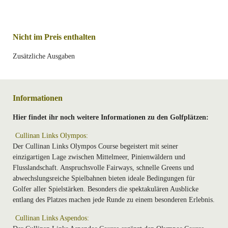
Nicht im Preis enthalten
Zusätzliche Ausgaben
Informationen
Hier findet ihr noch weitere Informationen zu den Golfplätzen:
Cullinan Links Olympos:
Der Cullinan Links Olympos Course begeistert mit seiner
einzigartigen Lage zwischen Mittelmeer, Pinienwäldern und
Flusslandschaft. Anspruchsvolle Fairways, schnelle Greens und
abwechslungsreiche Spielbahnen bieten ideale Bedingungen für
Golfer aller Spielstärken. Besonders die spektakulären Ausblicke
entlang des Platzes machen jede Runde zu einem besonderen Erlebnis.
Cullinan Links Aspendos: