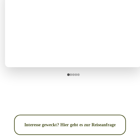
Interesse geweckt? Hier geht es zur Reiseanfrage