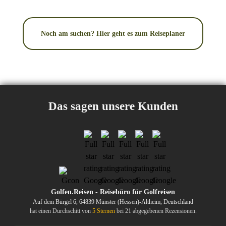
Noch am suchen? Hier geht es zum Reiseplaner
Das sagen unsere Kunden
Golfen.Reisen - Reisebüro für Golfreisen
Auf dem Bürgel 6, 64839 Münster (Hessen)-Altheim, Deutschland
hat einen Durchschitt von
5 Sternen
bei 21 abgegebenen Rezensionen.