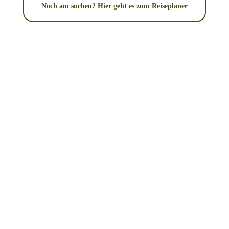
Noch am suchen? Hier geht es zum Reiseplaner