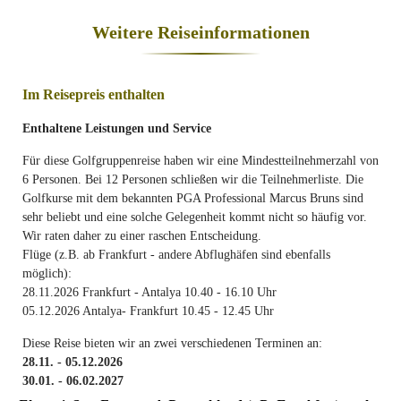
Weitere Reiseinformationen
Im Reisepreis enthalten
Enthaltene Leistungen und Service
Für diese Golfgruppenreise haben wir eine Mindestteilnehmerzahl von
6 Personen. Bei 12 Personen schließen wir die Teilnehmerliste. Die
Golfkurse mit dem bekannten PGA Professional Marcus Bruns sind
sehr beliebt und eine solche Gelegenheit kommt nicht so häufig vor.
Wir raten daher zu einer raschen Entscheidung.
Flüge (z.B. ab Frankfurt - andere Abflughäfen sind ebenfalls
möglich):
28.11.2026 Frankfurt - Antalya 10.40 - 16.10 Uhr
05.12.2026 Antalya- Frankfurt 10.45 - 12.45 Uhr
Diese Reise bieten wir an zwei verschiedenen Terminen an:
28.11. - 05.12.2026
30.01. - 06.02.2027