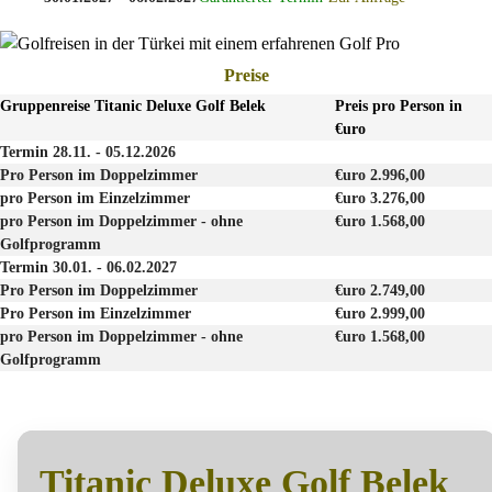
Preise
Gruppenreise Titanic Deluxe Golf Belek
Preis pro Person in
€uro
Termin 28.11. - 05.12.2026
Pro Person im Doppelzimmer
€uro 2.996,00
pro Person im Einzelzimmer
€uro 3.276,00
pro Person im Doppelzimmer - ohne
€uro 1.568,00
Golfprogramm
Termin 30.01. - 06.02.2027
Pro Person im Doppelzimmer
€uro 2.749,00
Pro Person im Einzelzimmer
€uro 2.999,00
pro Person im Doppelzimmer - ohne
€uro 1.568,00
Golfprogramm
Titanic Deluxe Golf Belek