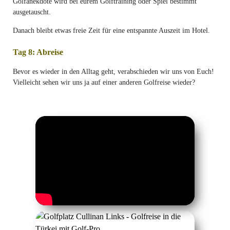
Golfanekdote wird bei eurem Golftraining oder Spiel bestimmt
ausgetauscht.
Danach bleibt etwas freie Zeit für eine entspannte Auszeit im Hotel.
Tag 8: Abreise
Bevor es wieder in den Alltag geht, verabschieden wir uns von Euch!
Vielleicht sehen wir uns ja auf einer anderen Golfreise wieder?