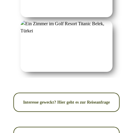
Interesse geweckt? Hier geht es zur Reiseanfrage