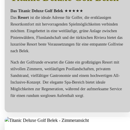
Das Titanic Deluxe Golf Belek
★★★★★
Das
Resort
ist die ideale Adresse für Golfer, die erstklassigen
Resortkomfort mit hervorragenden Spielmöglichkeiten verbinden
möchten. Eingebettet in eine weitläufige, grüne Anlage zwischen
Pinienwäldern, Flusslandschaft und der türkischen Riviera bietet das
luxuriöse Resort beste Voraussetzungen für eine entspannte Golfreise
nach Belek.
Nach der Golfrunde erwartet die Gäste ein großzügiges Resort mit
stilvollen Zimmern, weitläufigen Poollandschaften, privatem
Sandstrand, vielfältiger Gastronomie und einem hochwertigen All-
Inclusive-Konzept. Der elegante Spa-Bereich bietet ideale
Möglichkeiten zur Regeneration, während der aufmerksame Service
für einen rundum sorglosen Aufenthalt sorgt.