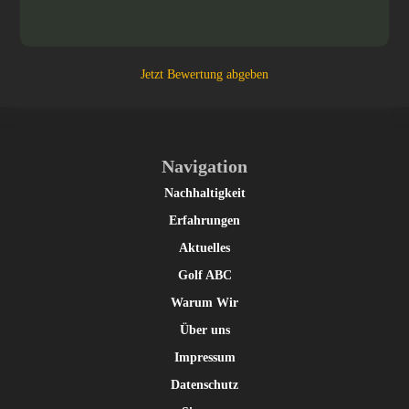
Jetzt Bewertung abgeben
Navigation
Nachhaltigkeit
Erfahrungen
Aktuelles
Golf ABC
Warum Wir
Über uns
Impressum
Datenschutz